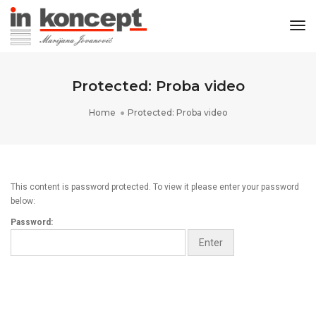
Tog
Protected: Proba video
Home
Protected: Proba video
This content is password protected. To view it please enter your password
below:
Password: