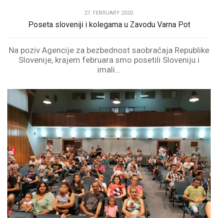
27. FEBRUARY 2020.
Poseta sloveniji i kolegama u Zavodu Varna Pot
Na poziv Agencije za bezbednost saobraćaja Republike
Slovenije, krajem februara smo posetili Sloveniju i
imali...