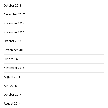
October 2018
December 2017
November 2017
November 2016
October 2016
September 2016
June 2016
November 2015
August 2015
April 2015
October 2014
August 2014