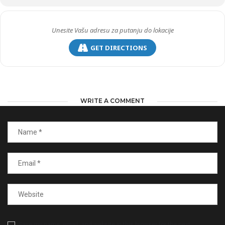
GET DIRECTIONS
WRITE A COMMENT
Save my name, email, and website in this browser for the next