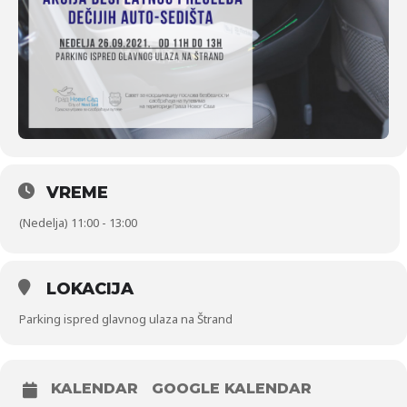
VREME
(Nedelja) 11:00 - 13:00
LOKACIJA
Parking ispred glavnog ulaza na Štrand
KALENDAR
GOOGLE KALENDAR